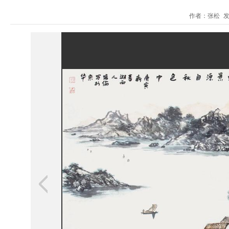
作者：张松 发布时