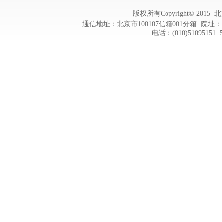
版权所有Copyright© 20
通信地址：北京市100107信箱001分箱 院址：
电话：(010)51095151 5